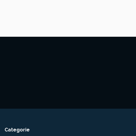
Categorie