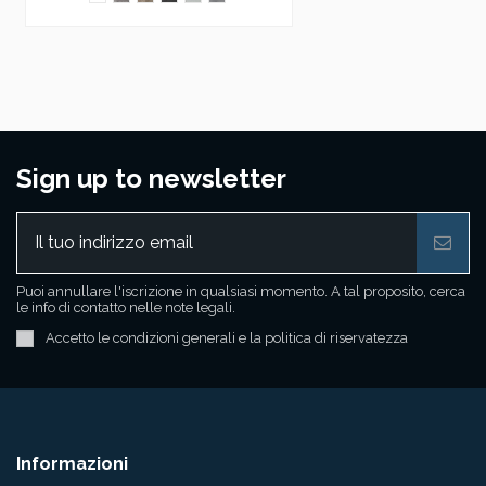
Sign up to newsletter
Puoi annullare l'iscrizione in qualsiasi momento. A tal proposito, cerca
le info di contatto nelle note legali.
Accetto le condizioni generali e la politica di riservatezza
Informazioni