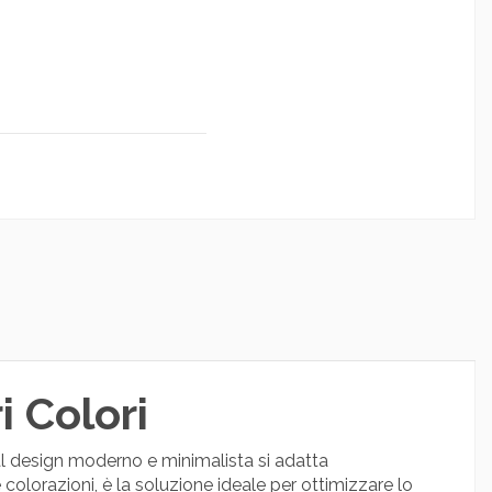
 Colori
l design moderno e minimalista si adatta
e colorazioni, è la soluzione ideale per ottimizzare lo