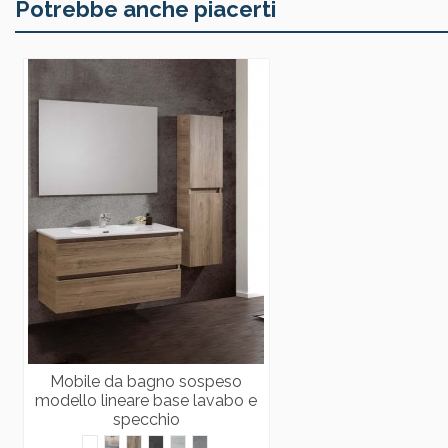
Potrebbe anche piacerti
Mobile da bagno sospeso
modello lineare base lavabo e
specchio