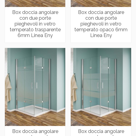
Box doccia angolare
Box doccia angolare
con due porte
con due porte
pieghevoli in vetro
pieghevoli in vetro
temperato trasparente
temperato opaco 6mm
6mm Linea Eny
Linea Eny
Box doccia angolare
Box doccia angolare