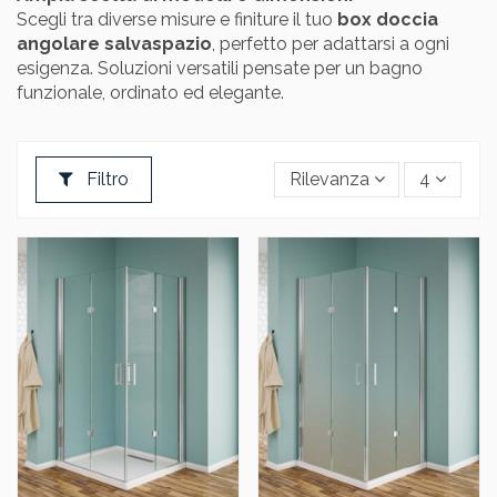
Scegli tra diverse misure e finiture il tuo
box doccia
angolare salvaspazio
, perfetto per adattarsi a ogni
esigenza. Soluzioni versatili pensate per un bagno
funzionale, ordinato ed elegante.
Filtro
Rilevanza
4