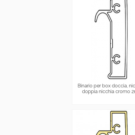
Binario per box doccia, nic
doppia nicchia cromo 