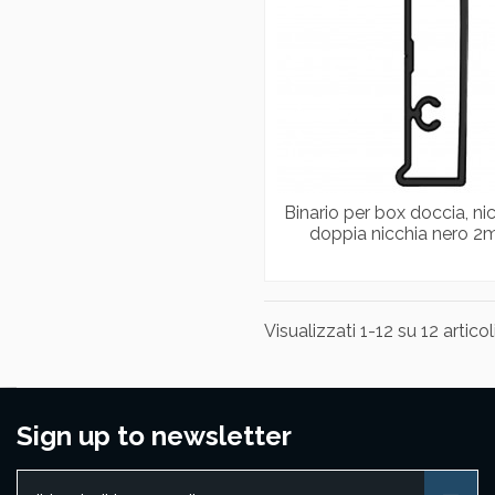
Binario per box doccia, nic
doppia nicchia nero 2
Visualizzati 1-12 su 12 articol
Sign up to newsletter