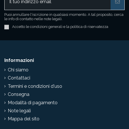
Puoi annullare l'iscrizione in qualsiasi momento. A tal proposito, cerca
le info di contatto nelle note legali.
Accetto le condizioni generali e la politica di riservatezza
Informazioni
Chi siamo
Contattaci
Termini e condizioni d'uso
Consegna
Modalità di pagamento
Note legali
Mappa del sito