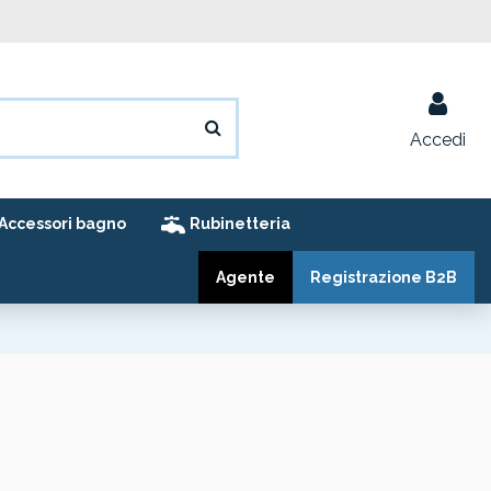
Accedi
Accessori bagno
Rubinetteria
Agente
Registrazione B2B