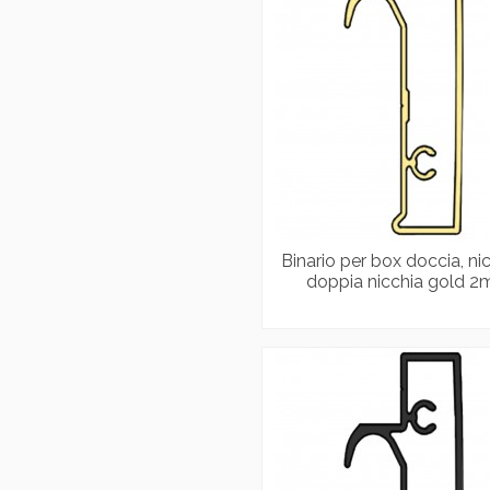
Binario per box doccia, nic
doppia nicchia gold 2