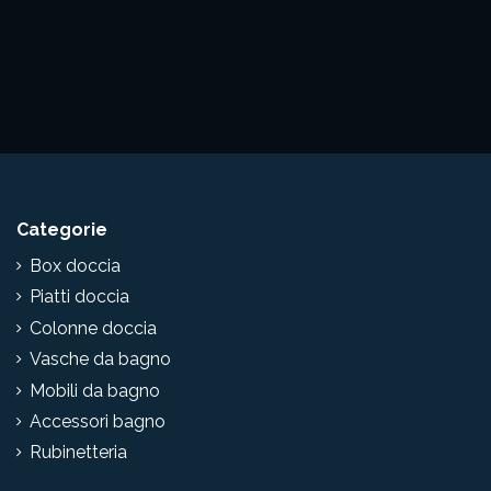
Categorie
Box doccia
Piatti doccia
Colonne doccia
Vasche da bagno
Mobili da bagno
Accessori bagno
Rubinetteria