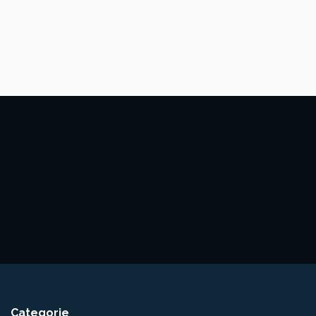
Categorie