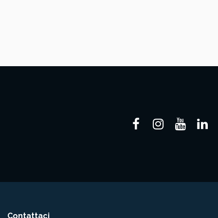
Contattaci