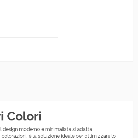
 Colori
l design moderno e minimalista si adatta
e colorazioni, è la soluzione ideale per ottimizzare lo