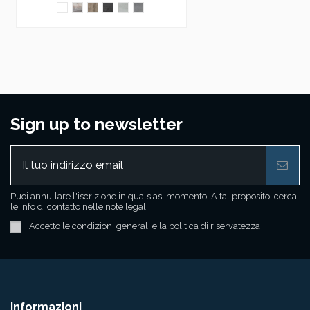
Sign up to newsletter
Puoi annullare l'iscrizione in qualsiasi momento. A tal proposito, cerca
le info di contatto nelle note legali.
Accetto le condizioni generali e la politica di riservatezza
Informazioni