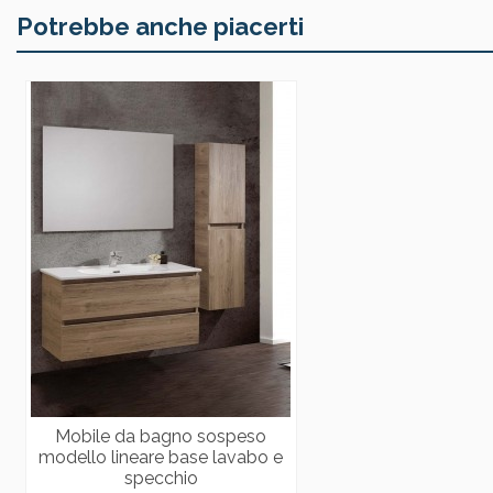
Potrebbe anche piacerti
Mobile da bagno sospeso
modello lineare base lavabo e
specchio