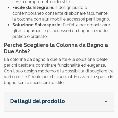
senza compromettere lo stile.
Facile da Integrare:
Il design pulito e
contemporaneo consente di abbinare facilmente
la colonna con altri mobili e accessori per il bagno.
Soluzione Salvaspazio:
Perfetta per organizzare
gli asciugamani e gli accessori da bagno in modo
pratico e ordinato.
Perché Scegliere la Colonna da Bagno a
Due Ante?
La colonna da bagno a due ante è la soluzione ideale
per chi desidera combinare funzionalità ed eleganza.
Con il suo design moderno e la possibilità di scegliere tra
vari colori, è l'ideale per chi vuole ottimizzare lo spazio in
bagno senza sacrificare lo stile.
Dettagli del prodotto