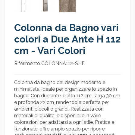
Colonna da Bagno vari
colori a Due Ante H 112
cm - Vari Colori
Riferimento
COLONNA112-SHE
Colonna da bagno dal design moderno e
minimalista, ideale per organizzare lo spazio in
bagno. Con due ante, è alta 112 cm, larga 30 cm
e profonda 22 cm, rendendola perfetta per
ambienti piccoli o grandi. Realizzata con
materiali di qualità, è disponibile in varie
colorazioni per adattarsi a ogni stile. Pratica e
funzionale, offre ampio spazio per riporre