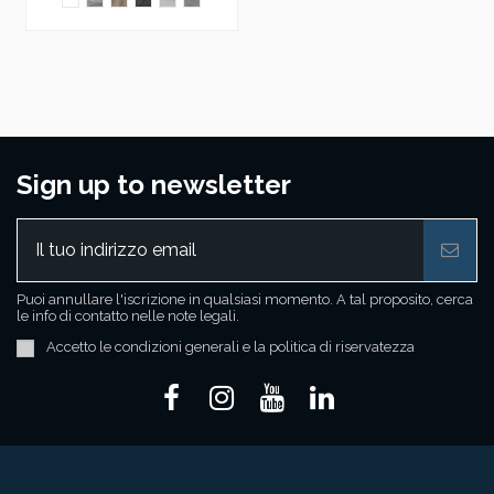
Sign up to newsletter
Puoi annullare l'iscrizione in qualsiasi momento. A tal proposito, cerca
le info di contatto nelle note legali.
Accetto le condizioni generali e la politica di riservatezza