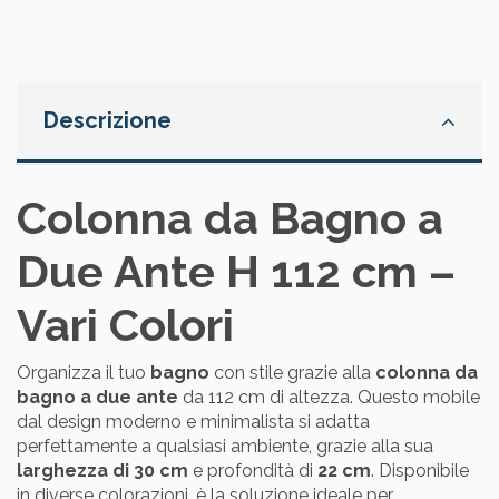
Descrizione
Colonna da Bagno a
Due Ante H 112 cm –
Vari Colori
Organizza il tuo
bagno
con stile grazie alla
colonna da
bagno a due ante
da 112 cm di altezza. Questo mobile
dal design moderno e minimalista si adatta
perfettamente a qualsiasi ambiente, grazie alla sua
larghezza di 30 cm
e profondità di
22 cm
. Disponibile
in diverse colorazioni, è la soluzione ideale per