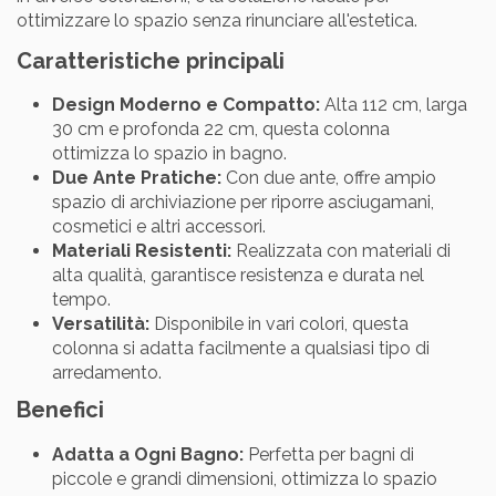
ottimizzare lo spazio senza rinunciare all'estetica.
Caratteristiche principali
Design Moderno e Compatto:
Alta 112 cm, larga
30 cm e profonda 22 cm, questa colonna
ottimizza lo spazio in bagno.
Due Ante Pratiche:
Con due ante, offre ampio
spazio di archiviazione per riporre asciugamani,
cosmetici e altri accessori.
Materiali Resistenti:
Realizzata con materiali di
alta qualità, garantisce resistenza e durata nel
tempo.
Versatilità:
Disponibile in vari colori, questa
colonna si adatta facilmente a qualsiasi tipo di
arredamento.
Benefici
Adatta a Ogni Bagno:
Perfetta per bagni di
piccole e grandi dimensioni, ottimizza lo spazio