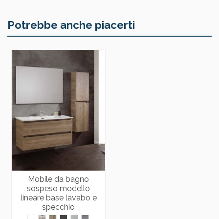
Potrebbe anche piacerti
Mobile da bagno
sospeso modello
lineare base lavabo e
specchio