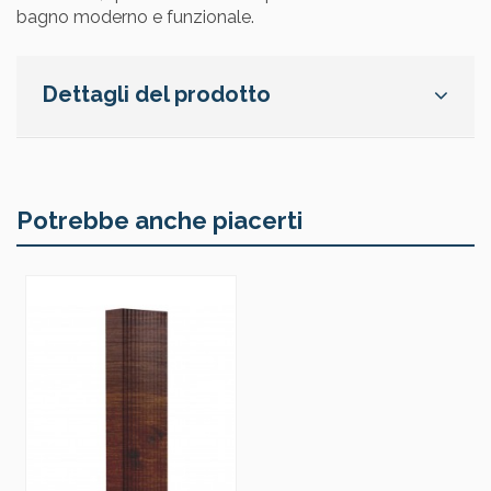
bagno moderno e funzionale.
Dettagli del prodotto
Potrebbe anche piacerti