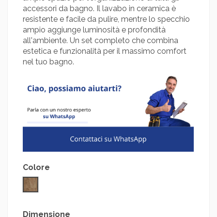
accessori da bagno. Il lavabo in ceramica è
resistente e facile da pulire, mentre lo specchio
ampio aggiunge luminosità e profondità
all'ambiente. Un set completo che combina
estetica e funzionalità per il massimo comfort
nel tuo bagno.
Colore
Noce
Dimensione