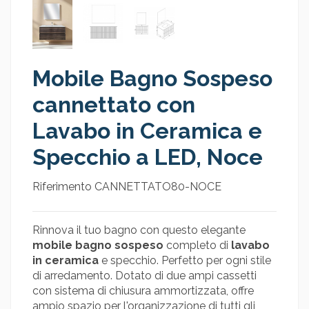
Mobile Bagno Sospeso
cannettato con
Lavabo in Ceramica e
Specchio a LED, Noce
Riferimento
CANNETTATO80-NOCE
Rinnova il tuo bagno con questo elegante
mobile bagno sospeso
completo di
lavabo
in ceramica
e specchio. Perfetto per ogni stile
di arredamento. Dotato di due ampi cassetti
con sistema di chiusura ammortizzata, offre
ampio spazio per l'organizzazione di tutti gli