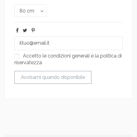
Accetto le condizioni generali e la politica di
riservatezza