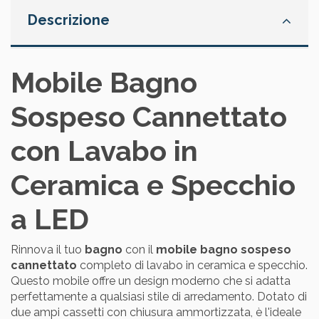
Descrizione
Mobile Bagno
Sospeso Cannettato
con Lavabo in
Ceramica e Specchio
a LED
Rinnova il tuo
bagno
con il
mobile bagno sospeso
cannettato
completo di lavabo in ceramica e specchio.
Questo mobile offre un design moderno che si adatta
perfettamente a qualsiasi stile di arredamento. Dotato di
due ampi cassetti con chiusura ammortizzata, è l'ideale