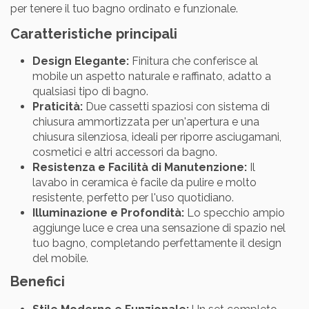
per tenere il tuo bagno ordinato e funzionale.
Caratteristiche principali
Design Elegante:
Finitura che conferisce al
mobile un aspetto naturale e raffinato, adatto a
qualsiasi tipo di bagno.
Praticità:
Due cassetti spaziosi con sistema di
chiusura ammortizzata per un'apertura e una
chiusura silenziosa, ideali per riporre asciugamani,
cosmetici e altri accessori da bagno.
Resistenza e Facilità di Manutenzione:
Il
lavabo in ceramica è facile da pulire e molto
resistente, perfetto per l'uso quotidiano.
Illuminazione e Profondità:
Lo specchio ampio
aggiunge luce e crea una sensazione di spazio nel
tuo bagno, completando perfettamente il design
del mobile.
Benefici