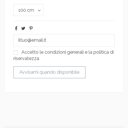
Accetto le condizioni generali e la politica di
riservatezza