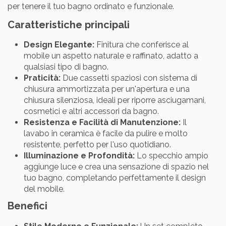
per tenere il tuo bagno ordinato e funzionale.
Caratteristiche principali
Design Elegante:
Finitura che conferisce al
mobile un aspetto naturale e raffinato, adatto a
qualsiasi tipo di bagno.
Praticità:
Due cassetti spaziosi con sistema di
chiusura ammortizzata per un'apertura e una
chiusura silenziosa, ideali per riporre asciugamani,
cosmetici e altri accessori da bagno.
Resistenza e Facilità di Manutenzione:
Il
lavabo in ceramica è facile da pulire e molto
resistente, perfetto per l'uso quotidiano.
Illuminazione e Profondità:
Lo specchio ampio
aggiunge luce e crea una sensazione di spazio nel
tuo bagno, completando perfettamente il design
del mobile.
Benefici