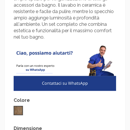
accessori da bagno. Il lavabo in ceramica è
resistente e facile da pulire, mentre lo specchio
ampio aggiunge luminosità e profondità
all'ambiente. Un set completo che combina
estetica e funzionalità per il massimo comfort
nel tuo bagno.
Colore
Noce
Dimensione