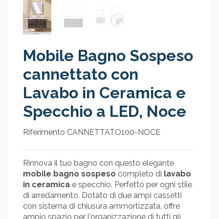
Mobile Bagno Sospeso
cannettato con
Lavabo in Ceramica e
Specchio a LED, Noce
Riferimento
CANNETTATO100-NOCE
Rinnova il tuo bagno con questo elegante
mobile bagno sospeso
completo di
lavabo
in ceramica
e specchio. Perfetto per ogni stile
di arredamento. Dotato di due ampi cassetti
con sistema di chiusura ammortizzata, offre
ampio spazio per l'organizzazione di tutti gli