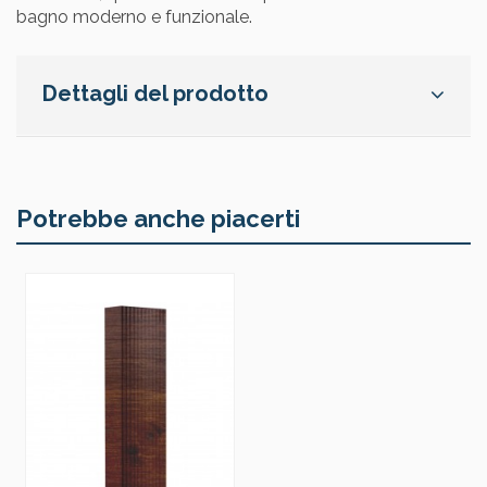
bagno moderno e funzionale.
Dettagli del prodotto
Potrebbe anche piacerti