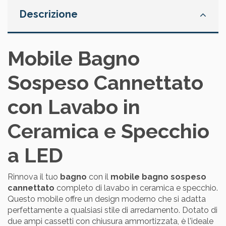
Descrizione
Mobile Bagno
Sospeso Cannettato
con Lavabo in
Ceramica e Specchio
a LED
Rinnova il tuo
bagno
con il
mobile bagno sospeso
cannettato
completo di lavabo in ceramica e specchio.
Questo mobile offre un design moderno che si adatta
perfettamente a qualsiasi stile di arredamento. Dotato di
due ampi cassetti con chiusura ammortizzata, è l'ideale