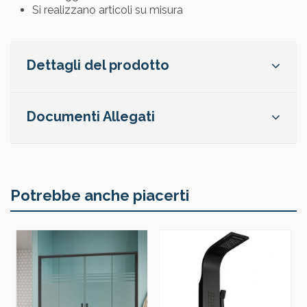
Si realizzano articoli su misura
Dettagli del prodotto
Documenti Allegati
Potrebbe anche piacerti