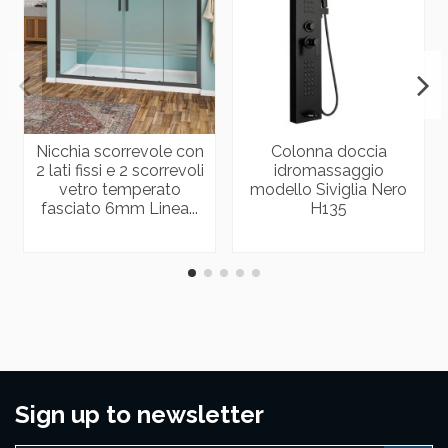
Nicchia scorrevole con
Colonna doccia
2 lati fissi e 2 scorrevoli
idromassaggio
vetro temperato
modello Siviglia Nero
fasciato 6mm Linea...
H135
Sign up to newsletter