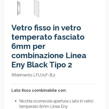
Vetro fisso in vetro
temperato fasciato
6mm per
combinazione Linea
Eny Black Tipo 2
Riferimento
LFU70F-B.2
Lato fisso combinabile con:
Nicchia scorrevole apertura 1 lato in vetro
temperato 6mm Linea Eny