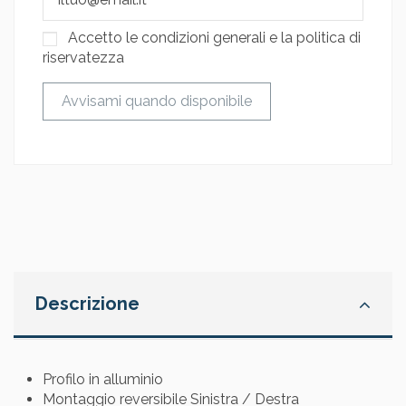
Accetto le condizioni generali e la politica di
riservatezza
Descrizione
Profilo in alluminio
Montaggio reversibile Sinistra / Destra