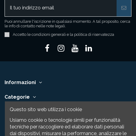
Puoi annullare l'iscrizione in qualsiasi momento. A tal proposito, cerca
le info di contatto nelle note legali.
Accetto le condizioni generali e la politica di riservatezza
Informazioni
Categorie
Questo sito web utilizza i cookie
Contattaci
Usiamo cookie o tecnologie simili per funzionalità
tecniche per raccogliere ed elaborare dati personali
dai dispositivi, misurare la performance, analizzare le