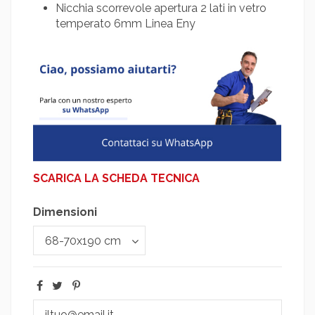
Nicchia scorrevole apertura 2 lati in vetro
temperato 6mm Linea Eny
SCARICA LA SCHEDA TECNICA
Dimensioni