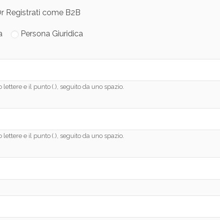
r
Registrati come B2B
a
Persona Giuridica
lettere e il punto (.), seguito da uno spazio.
lettere e il punto (.), seguito da uno spazio.