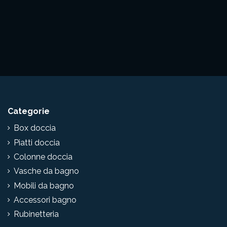
Categorie
Box doccia
Piatti doccia
Colonne doccia
Vasche da bagno
Mobili da bagno
Accessori bagno
Rubinetteria