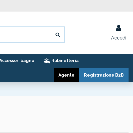
Accedi
Accessori bagno
Rubinetteria
Agente
Registrazione B2B