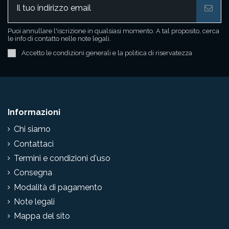
Puoi annullare l'iscrizione in qualsiasi momento. A tal proposito, cerca
le info di contatto nelle note legali.
Accetto le condizioni generali e la politica di riservatezza
Informazioni
Chi siamo
Contattaci
Termini e condizioni d'uso
Consegna
Modalità di pagamento
Note legali
Mappa del sito