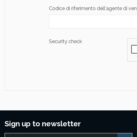
Codice di riferimento dell'agente di ven
Security check
Sign up to newsletter