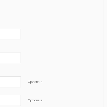
Opzionale
Opzionale